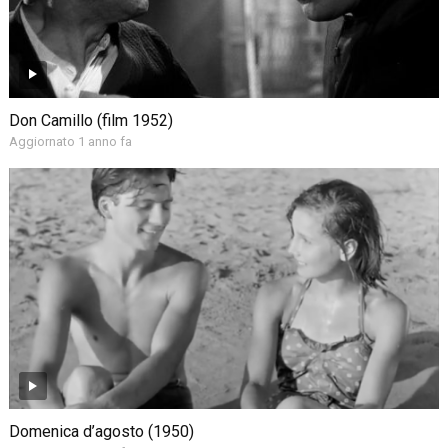
Don Camillo (film 1952)
Aggiornato 1 anno fa
Domenica d’agosto (1950)