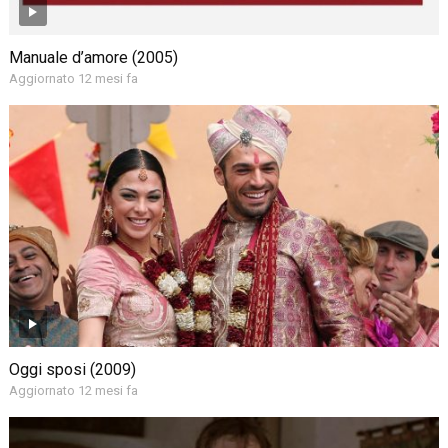
Manuale d’amore (2005)
Aggiornato 12 mesi fa
Oggi sposi (2009)
Aggiornato 12 mesi fa