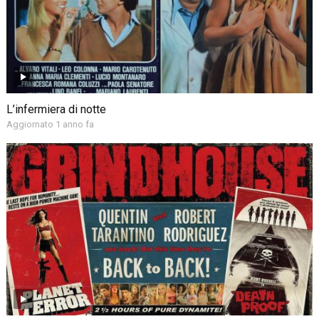
L’infermiera di notte
Aggiornato 1 anno fa