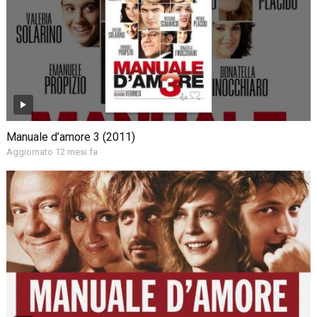
Manuale d’amore 3 (2011)
Aggiornato 12 mesi fa