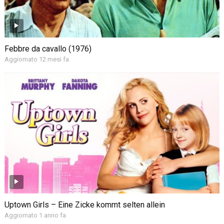
Febbre da cavallo (1976)
Aggiornato 12 mesi fa
Uptown Girls – Eine Zicke kommt selten allein
Aggiornato 1 anno fa