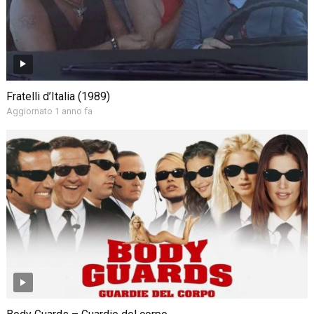
Fratelli d’Italia (1989)
Aggiornato 1 anno fa