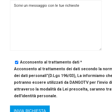
Acconsento al trattamento dati *
Acconsento al trattamento dei dati secondo la normat
dei dati personali"(D.Lgs 196/03), La informiamo che
potranno essere utilizzati da DANGOTV per l’invio di
attraverso la modalità da Lei prescelta, saranno trat
dell'identità personale.