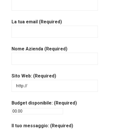
La tua email (Required)
Nome Azienda (Required)
Sito Web: (Required)
Budget disponibile: (Required)
Il tuo messaggio: (Required)