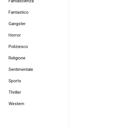
Fantascienza
Fantastico
Gangster
Horror
Poliziesco
Religione
Sentimentale
Sports
Thriller
Western