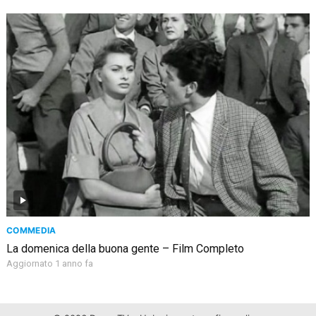
COMMEDIA
La domenica della buona gente – Film Completo
Aggiornato 1 anno fa