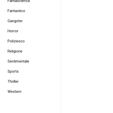
Fantascienza
Fantastico
Gangster
Horror
Poliziesco
Religione
Sentimentale
Sports
Thriller
Western