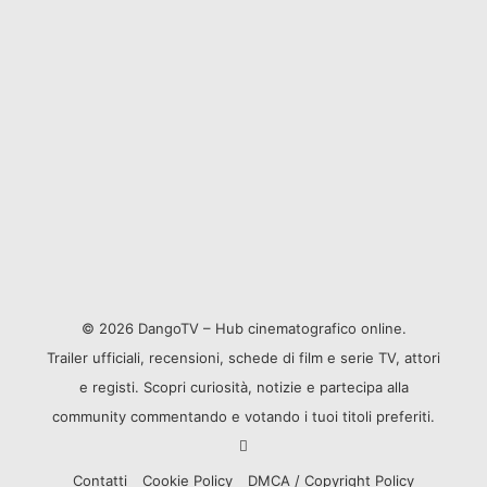
© 2026 DangoTV – Hub cinematografico online.
Trailer ufficiali, recensioni, schede di film e serie TV, attori
e registi. Scopri curiosità, notizie e partecipa alla
community commentando e votando i tuoi titoli preferiti.
Contatti
Cookie Policy
DMCA / Copyright Policy