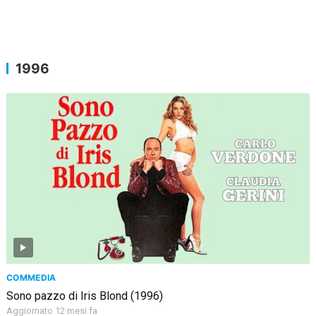
1996
COMMEDIA
Sono pazzo di Iris Blond (1996)
Aggiornato 12 mesi fa