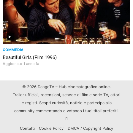
COMMEDIA
Beautiful Girls (Film 1996)
Aggiornato 1 anno fa
© 2026 DangoTV – Hub cinematografico online.
Trailer ufficiali, recensioni, schede di film e serie TV, attori
e registi. Scopri curiosità, notizie e partecipa alla
community commentando e votando i tuoi titoli preferiti.
Contatti
Cookie Policy
DMCA / Copyright Policy