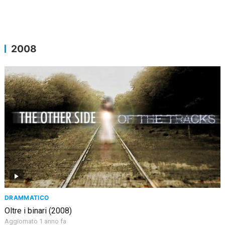
2008
DRAMMATICO
Oltre i binari (2008)
Aggiornato 1 anno fa