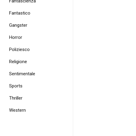
Fantascienza
Fantastico
Gangster
Horror
Poliziesco
Religione
Sentimentale
Sports
Thriller
Western