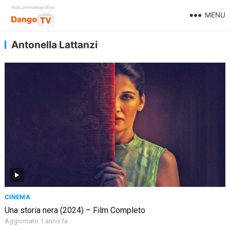
MENU
Antonella Lattanzi
CINEMA
Una storia nera (2024) – Film Completo
Aggiornato 1 anno fa