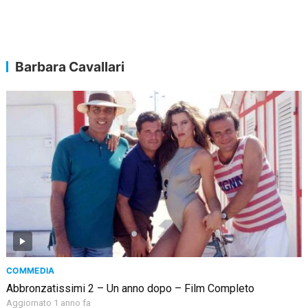
Barbara Cavallari
COMMEDIA
Abbronzatissimi 2 – Un anno dopo – Film Completo
Aggiornato 1 anno fa