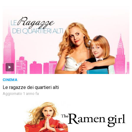
CINEMA
Le ragazze dei quartieri alti
Aggiornato 1 anno fa