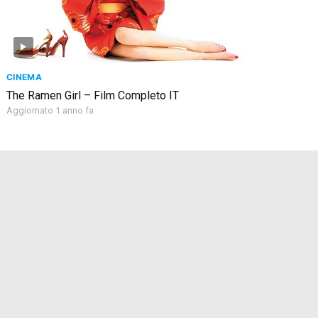
CINEMA
The Ramen Girl – Film Completo IT
Aggiornato 1 anno fa