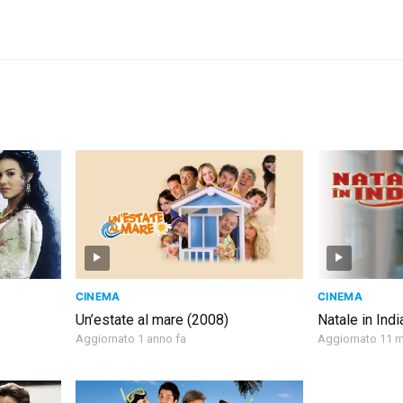
CINEMA
CINEMA
Un’estate al mare (2008)
Natale in Indi
Aggiornato 1 anno fa
Aggiornato 11 m