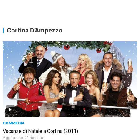
Cortina D’Ampezzo
COMMEDIA
Vacanze di Natale a Cortina (2011)
Aggiornato 12 mesi fa