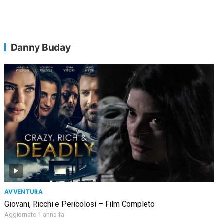
Danny Buday
AVVENTURA
Giovani, Ricchi e Pericolosi – Film Completo
Aggiornato 1 anno fa