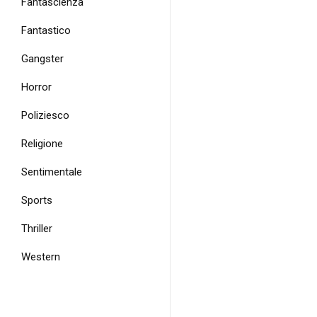
Fantascienza
Fantastico
Gangster
Horror
Poliziesco
Religione
Sentimentale
Sports
Thriller
Western