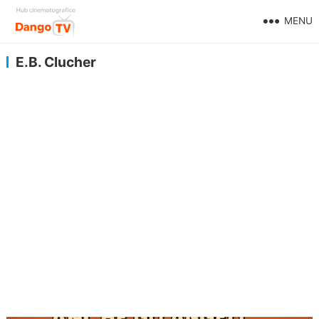
MENU
E.B. Clucher