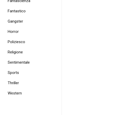
Fantascienza
Fantastico
Gangster
Horror
Poliziesco
Religione
Sentimentale
Sports
Thriller
Western