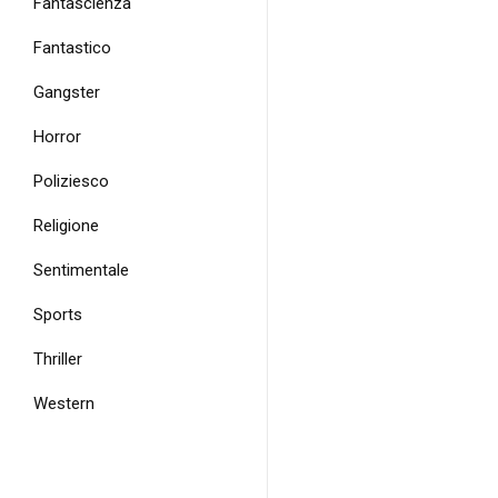
Fantascienza
Fantastico
Gangster
Horror
Poliziesco
Religione
Sentimentale
Sports
Thriller
Western