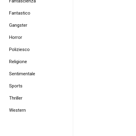
Fantascienza
Fantastico
Gangster
Horror
Poliziesco
Religione
Sentimentale
Sports
Thriller
Western