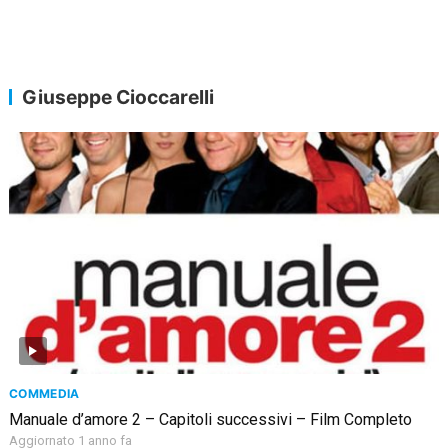
Giuseppe Cioccarelli
COMMEDIA
Manuale d’amore 2 – Capitoli successivi – Film Completo
Aggiornato 1 anno fa