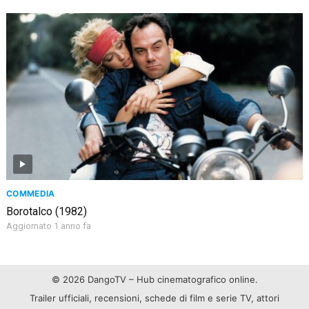
COMMEDIA
Borotalco (1982)
Aggiornato 1 anno fa
© 2026 DangoTV – Hub cinematografico online.
Trailer ufficiali, recensioni, schede di film e serie TV, attori