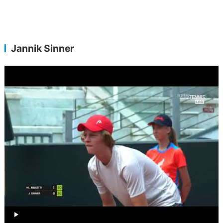
Jannik Sinner