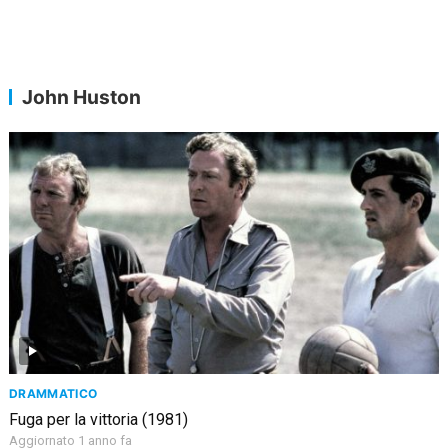
John Huston
DRAMMATICO
Fuga per la vittoria (1981)
Aggiornato 1 anno fa