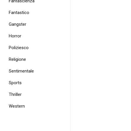
Fantascienza
Fantastico
Gangster
Horror
Poliziesco
Religione
Sentimentale
Sports
Thriller
Western