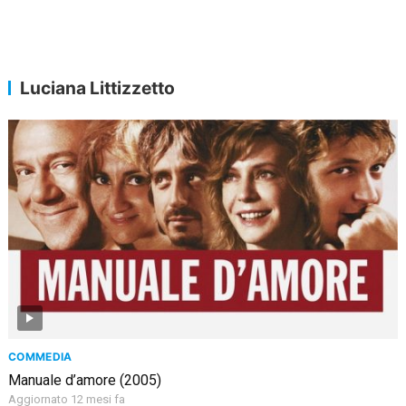
Luciana Littizzetto
COMMEDIA
Manuale d’amore (2005)
Aggiornato 12 mesi fa