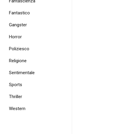
Fantascienza
Fantastico
Gangster
Horror
Poliziesco
Religione
Sentimentale
Sports
Thriller
Western