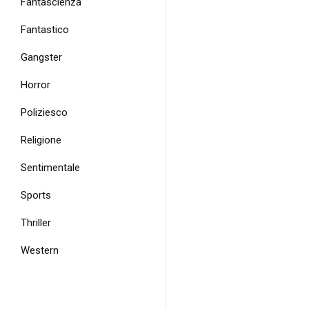
Fantascienza
Fantastico
Gangster
Horror
Poliziesco
Religione
Sentimentale
Sports
Thriller
Western