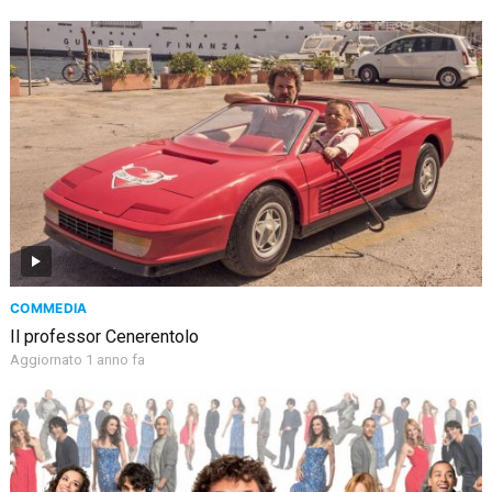
COMMEDIA
Il professor Cenerentolo
Aggiornato 1 anno fa