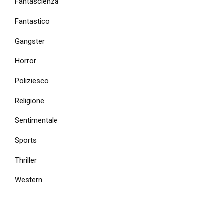
Fantascienza
Fantastico
Gangster
Horror
Poliziesco
Religione
Sentimentale
Sports
Thriller
Western