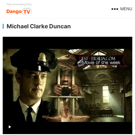
MENU
Michael Clarke Duncan