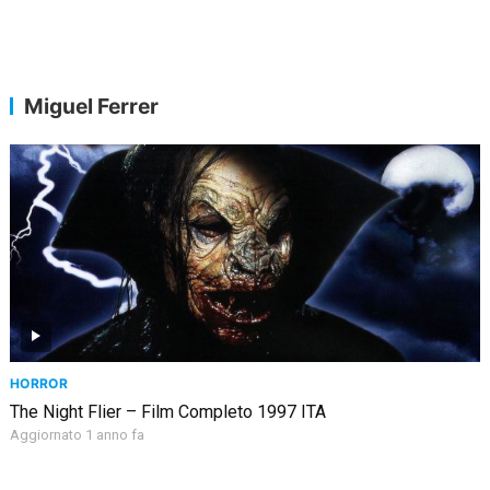
Miguel Ferrer
HORROR
The Night Flier – Film Completo 1997 ITA
Aggiornato 1 anno fa