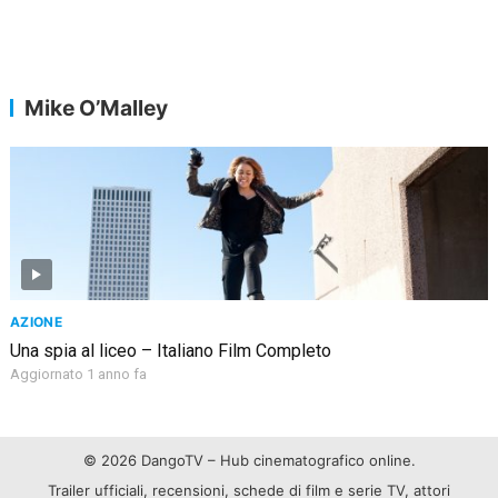
Mike O’Malley
AZIONE
Una spia al liceo – Italiano Film Completo
Aggiornato 1 anno fa
© 2026 DangoTV – Hub cinematografico online.
Trailer ufficiali, recensioni, schede di film e serie TV, attori