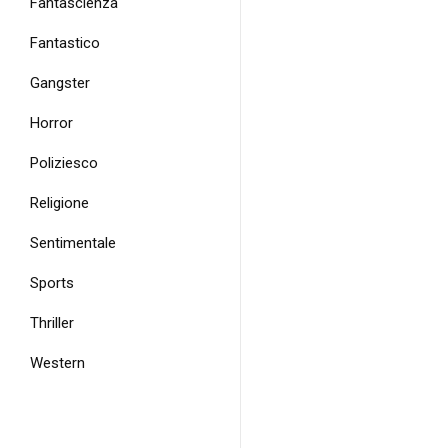
Fantascienza
Fantastico
Gangster
Horror
Poliziesco
Religione
Sentimentale
Sports
Thriller
Western