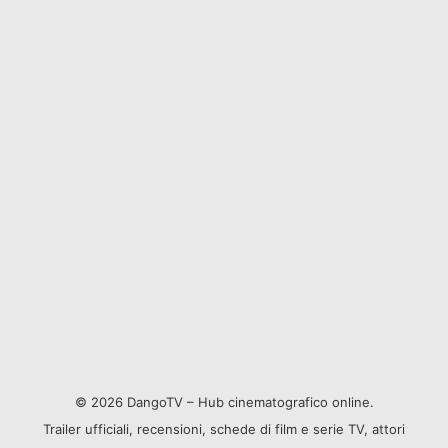
© 2026 DangoTV – Hub cinematografico online.
Trailer ufficiali, recensioni, schede di film e serie TV, attori