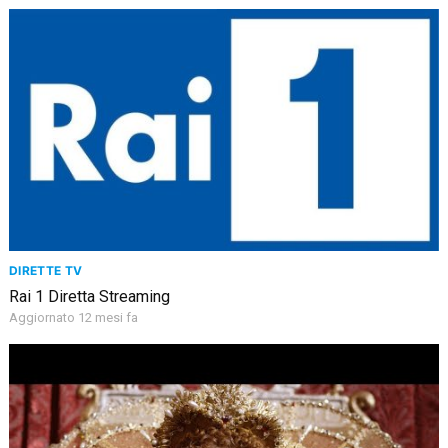
DIRETTE TV
Rai 1 Diretta Streaming
Aggiornato 12 mesi fa