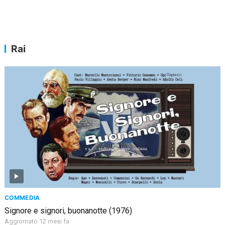
Rai
COMMEDIA
Signore e signori, buonanotte (1976)
Aggiornato 12 mesi fa