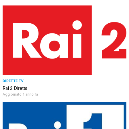
DIRETTE TV
Rai 2 Diretta
Aggiornato 1 anno fa