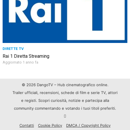
DIRETTE TV
Rai 1 Diretta Streaming
Aggiornato 1 anno fa
© 2026 DangoTV – Hub cinematografico online.
Trailer ufficiali, recensioni, schede di film e serie TV, attori
e registi. Scopri curiosità, notizie e partecipa alla
community commentando e votando i tuoi titoli preferiti.
Contatti
Cookie Policy
DMCA / Copyright Policy