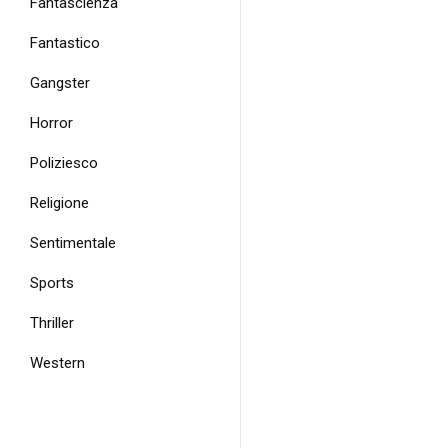
Fantascienza
Fantastico
Gangster
Horror
Poliziesco
Religione
Sentimentale
Sports
Thriller
Western