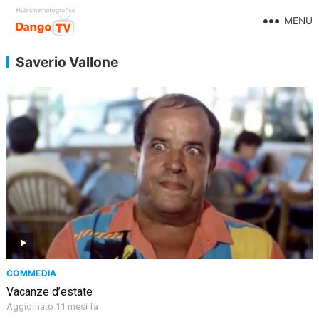
MENU
Saverio Vallone
COMMEDIA
Vacanze d’estate
Aggiornato 11 mesi fa