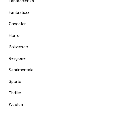
Fantascienza
Fantastico
Gangster
Horror
Poliziesco
Religione
Sentimentale
Sports
Thriller
Western