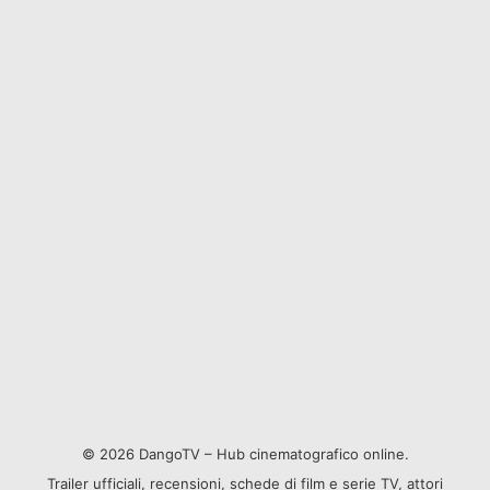
© 2026 DangoTV – Hub cinematografico online.
Trailer ufficiali, recensioni, schede di film e serie TV, attori