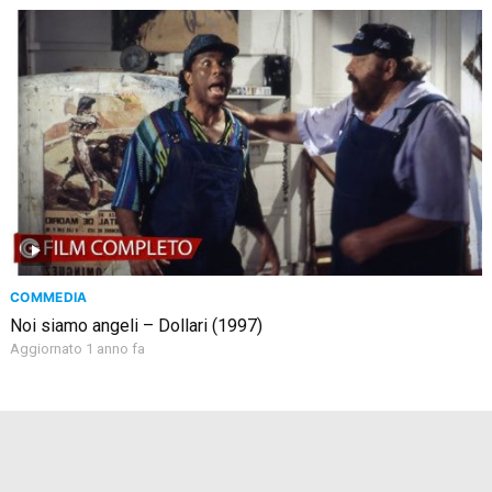
COMMEDIA
Noi siamo angeli – Dollari (1997)
Aggiornato 1 anno fa