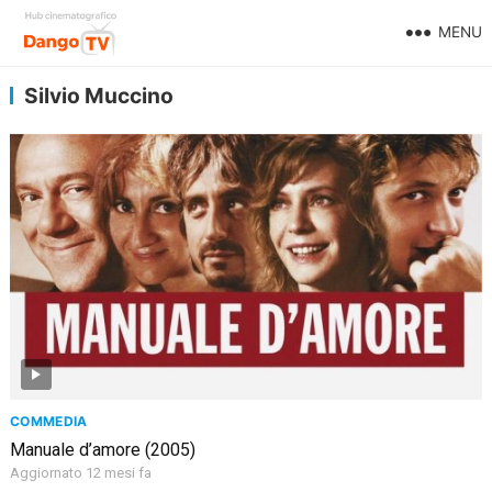
MENU
Silvio Muccino
COMMEDIA
Manuale d’amore (2005)
Aggiornato 12 mesi fa