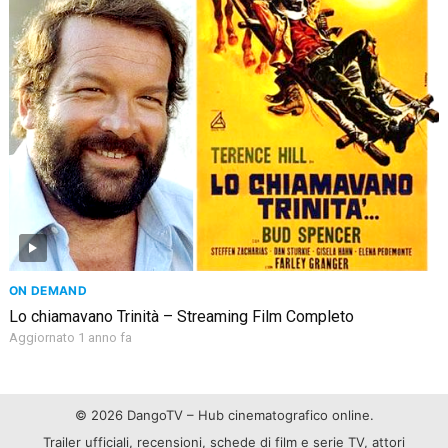
ON DEMAND
Lo chiamavano Trinità – Streaming Film Completo
Aggiornato 1 anno fa
© 2026 DangoTV – Hub cinematografico online.
Trailer ufficiali, recensioni, schede di film e serie TV, attori