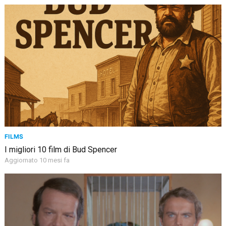
FILMS
I migliori 10 film di Bud Spencer
Aggiornato 10 mesi fa