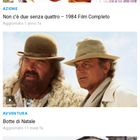
AZIONE
Non c’è due senza quattro – 1984 Film Completo
Aggiornato 1 anno fa
AVVENTURA
Botte di Natale
Aggiornato 11 mesi fa