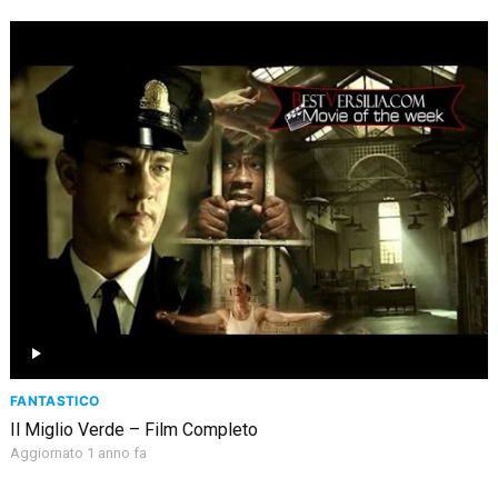
FANTASTICO
Il Miglio Verde – Film Completo
Aggiornato 1 anno fa