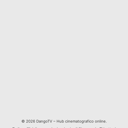
© 2026 DangoTV – Hub cinematografico online.