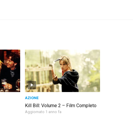
AZIONE
Kill Bill: Volume 2 – Film Completo
Aggiornato 1 anno fa