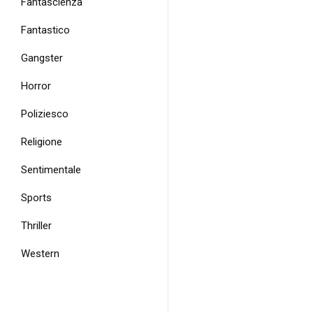
Fantascienza
Fantastico
Gangster
Horror
Poliziesco
Religione
Sentimentale
Sports
Thriller
Western