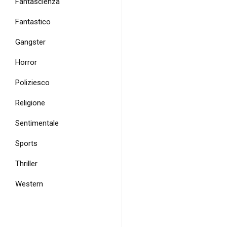
Fantascienza
Fantastico
Gangster
Horror
Poliziesco
Religione
Sentimentale
Sports
Thriller
Western