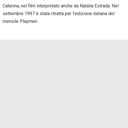
Caterina, nel film interpretato anche da Natalia Estrada. Nel
settembre 1997 è stata ritratta per l’edizione italiana del
mensile Playmen.