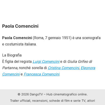
Paola Comencini
Paola Comencini
(Roma, 7 gennaio 1951) è una scenografa
e costumista italiana.
La Biografia
È figlia del regista
Luigi Comencini
e di
Giulia Grifeo di
Partanna
, nonché sorella di
Cristina Comencini
,
Eleonora
Comencini
e
Francesca Comencini
.
© 2026 DangoTV – Hub cinematografico online.
Trailer ufficiali, recensioni, schede di film e serie TV, attori