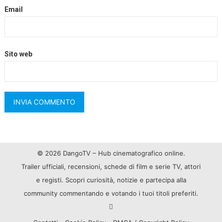
Email
Sito web
© 2026 DangoTV – Hub cinematografico online.
Trailer ufficiali, recensioni, schede di film e serie TV, attori
e registi. Scopri curiosità, notizie e partecipa alla
community commentando e votando i tuoi titoli preferiti.