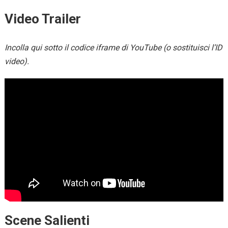
Video Trailer
Incolla qui sotto il codice iframe di YouTube (o sostituisci l’ID
video).
Scene Salienti