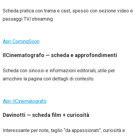
Scheda pratica con trama e cast, spesso con sezione video e
passaggi TV/streaming.
Apri ComingSoon
IlCinematografo — scheda e approfondimenti
Scheda con sinossi e informazioni editoriali, utile per
arricchire la pagina con dettagli di contesto.
Apri IlCinematografo
Davinotti — scheda film + curiosità
Interessante per note, taglio “da appassionati”, curiosità e