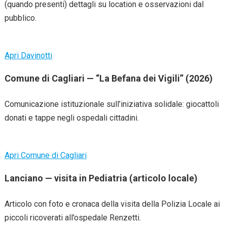
(quando presenti) dettagli su location e osservazioni dal
pubblico.
Apri Davinotti
Comune di Cagliari — “La Befana dei Vigili” (2026)
Comunicazione istituzionale sull’iniziativa solidale: giocattoli
donati e tappe negli ospedali cittadini.
Apri Comune di Cagliari
Lanciano — visita in Pediatria (articolo locale)
Articolo con foto e cronaca della visita della Polizia Locale ai
piccoli ricoverati all’ospedale Renzetti.