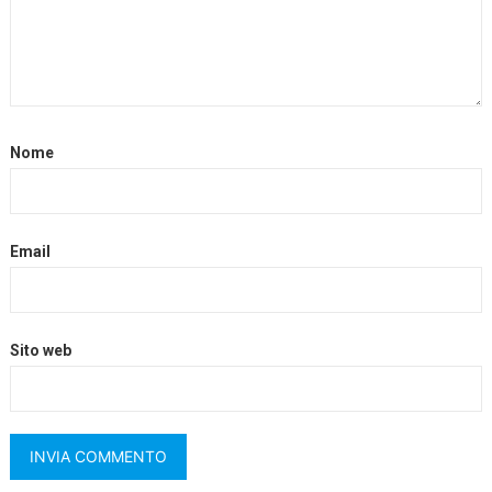
Nome
Email
Sito web