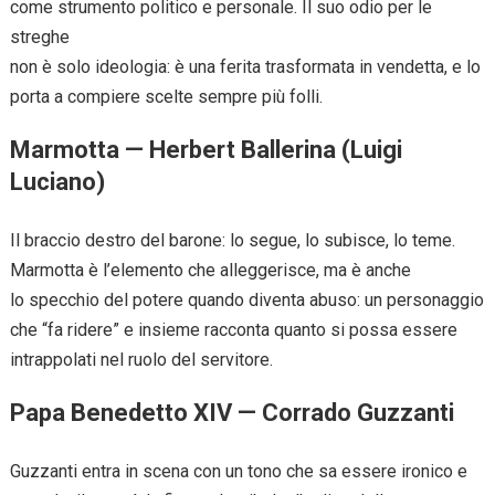
come strumento politico e personale. Il suo odio per le
streghe
non è solo ideologia: è una ferita trasformata in vendetta, e lo
porta a compiere scelte sempre più folli.
Marmotta — Herbert Ballerina (Luigi
Luciano)
Il braccio destro del barone: lo segue, lo subisce, lo teme.
Marmotta è l’elemento che alleggerisce, ma è anche
lo specchio del potere quando diventa abuso: un personaggio
che “fa ridere” e insieme racconta quanto si possa essere
intrappolati nel ruolo del servitore.
Papa Benedetto XIV — Corrado Guzzanti
Guzzanti entra in scena con un tono che sa essere ironico e