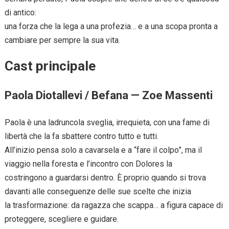
di antico:
una forza che la lega a una profezia… e a una scopa pronta a
cambiare per sempre la sua vita.
Cast principale
Paola Diotallevi / Befana — Zoe Massenti
Paola è una ladruncola sveglia, irrequieta, con una fame di
libertà che la fa sbattere contro tutto e tutti.
All’inizio pensa solo a cavarsela e a “fare il colpo”, ma il
viaggio nella foresta e l’incontro con Dolores la
costringono a guardarsi dentro. È proprio quando si trova
davanti alle conseguenze delle sue scelte che inizia
la trasformazione: da ragazza che scappa… a figura capace di
proteggere, scegliere e guidare.