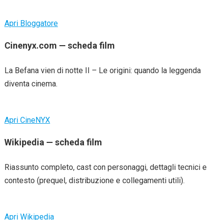
Apri Bloggatore
Cinenyx.com — scheda film
La Befana vien di notte II – Le origini: quando la leggenda
diventa cinema.
Apri CineNYX
Wikipedia — scheda film
Riassunto completo, cast con personaggi, dettagli tecnici e
contesto (prequel, distribuzione e collegamenti utili).
Apri Wikipedia