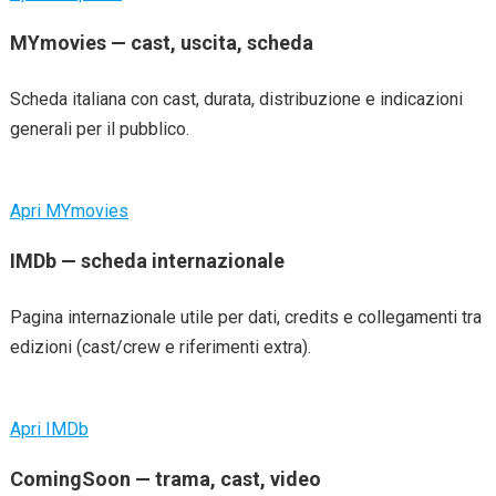
MYmovies — cast, uscita, scheda
Scheda italiana con cast, durata, distribuzione e indicazioni
generali per il pubblico.
Apri MYmovies
IMDb — scheda internazionale
Pagina internazionale utile per dati, credits e collegamenti tra
edizioni (cast/crew e riferimenti extra).
Apri IMDb
ComingSoon — trama, cast, video